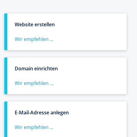
Website erstellen
Wir empfehlen ...
Domain einrichten
Wir empfehlen ...
E-Mail-Adresse anlegen
Wir empfehlen ...