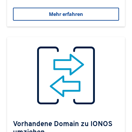
Mehr erfahren
Vorhandene Domain zu IONOS