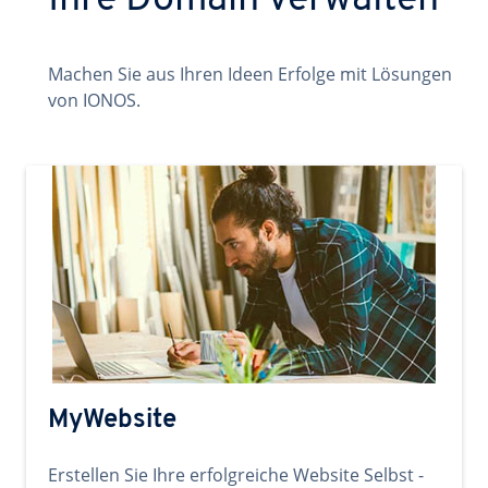
Ihre Domain verwalten
Machen Sie aus Ihren Ideen Erfolge mit Lösungen
von IONOS.
MyWebsite
Erstellen Sie Ihre erfolgreiche Website Selbst -