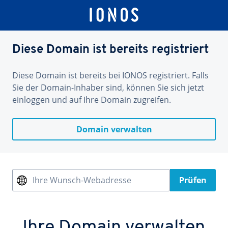
Diese Domain ist bereits registriert
Diese Domain ist bereits bei IONOS registriert. Falls
Sie der Domain-Inhaber sind, können Sie sich jetzt
einloggen und auf Ihre Domain zugreifen.
Domain verwalten
Ihre Wunsch-Webadresse
Prüfen