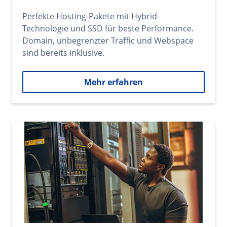
Perfekte Hosting-Pakete mit Hybrid-
Technologie und SSD für beste Performance.
Domain, unbegrenzter Traffic und Webspace
sind bereits inklusive.
Mehr erfahren