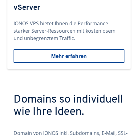
vServer
IONOS VPS bietet Ihnen die Performance
starker Server-Ressourcen mit kostenlosem
und unbegrenztem Traffic.
Mehr erfahren
Domains so individuell
wie Ihre Ideen.
Domain von IONOS inkl. Subdomains, E-Mail, SSL-