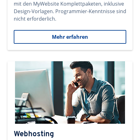
mit den MyWebsite Komplettpaketen, inklusive
Design-Vorlagen. Programmier-Kenntnisse sind
nicht erforderlich.
Mehr erfahren
Webhosting