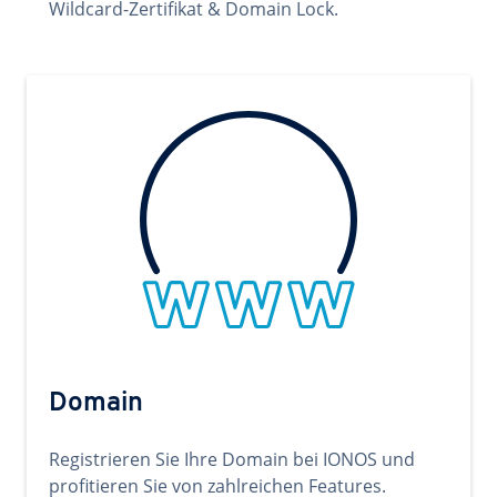
Wildcard-Zertifikat & Domain Lock.
Domain
Registrieren Sie Ihre Domain bei IONOS und
profitieren Sie von zahlreichen Features.