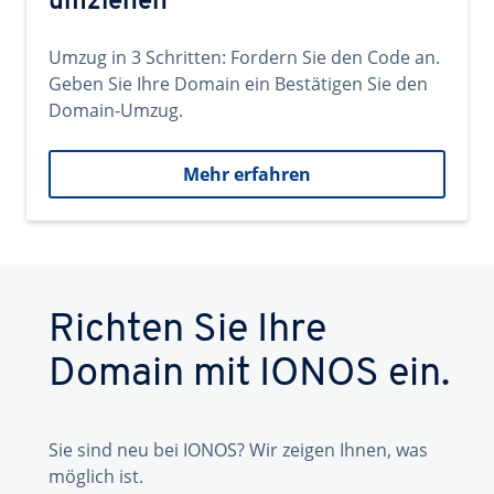
umziehen
Umzug in 3 Schritten: Fordern Sie den Code an.
Geben Sie Ihre Domain ein Bestätigen Sie den
Domain-Umzug.
Mehr erfahren
Richten Sie Ihre
Domain mit IONOS ein.
Sie sind neu bei IONOS? Wir zeigen Ihnen, was
möglich ist.